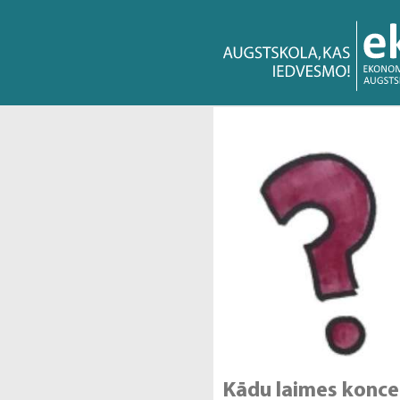
Kādu laimes koncepc