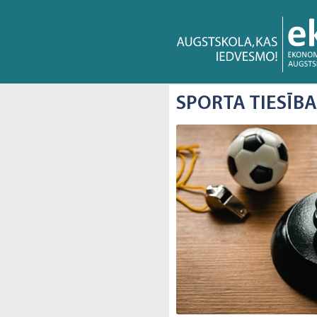
SPORTA TIESĪB