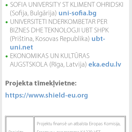
SOFIA UNIVERSITY ST KLIMENT OHRIDSKI
(Sofija, Bulgārija)
uni-sofia.bg
UNIVERSITETI NDERKOMBETAR PER
BIZNES DHE TEKNOLOGJI UBT SHPK
(Priština, Kosovas Republika)
ubt-
uni.net
EKONOMIKAS UN KULTŪRAS
AUGSTSKOLA (Rīga, Latvija)
eka.edu.lv
Projekta tīmekļvietne:
https://www.shield-eu.org
Projektu finansē un atbalsta Eiropas Komisija,