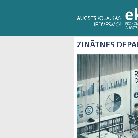
ZINĀTNES DEP