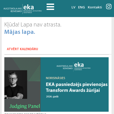
LV
ENG
Kontakti
Kļūda! Lapa nav atrasta.
Mājas lapa.
ATVĒRT KALENDĀRU