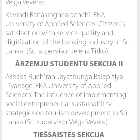
Velga Vevere).
Kavindi Ranasinghearachchi. EKA
University of Applied Sciences. Citizen`s
satisfaction with service quality and
digitization of the banking industry in Sri
Lanka (Sc. supervisor Jelena Titko).
ĀRZEMJU STUDENTU SEKCIJA II
Ashaka Ruchiran Jayathunga Balapitiya
Liyanage. EKA University of Applied
Sciences. The influence of implementing
social entrepreneurial sustainability
strategies on tourism development in Sri
Lanka (Sc. supervisor Velga Vevere).
TIEŠSAISTES SEKCIJA