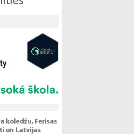
a koledžu, Ferisas
ti un Latvijas