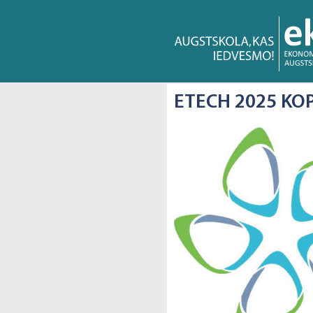
ETECH 2025 KO