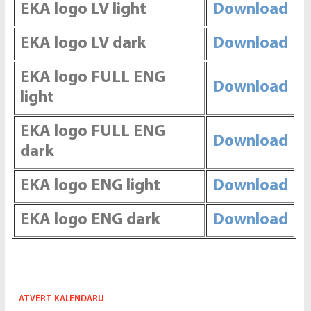
EKA logo LV light
Download
EKA logo LV
dark
Download
EKA logo FULL ENG
Download
light
EKA logo FULL ENG
Download
dark
EKA logo ENG light
Download
EKA logo ENG dark
Download
ATVĒRT KALENDĀRU