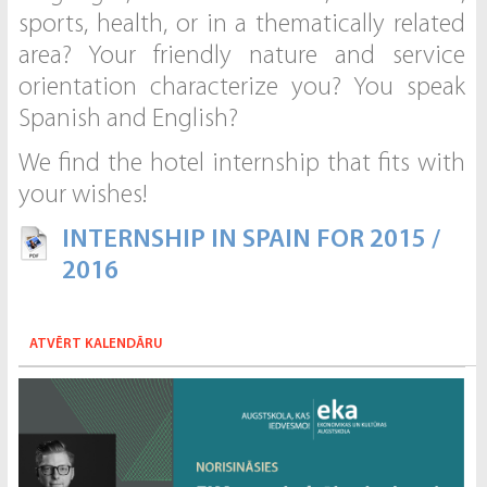
sports, health, or in a thematically related
area? Your friendly nature and service
orientation characterize you? You speak
Spanish and English?
We find the hotel internship that fits with
your wishes!
INTERNSHIP IN SPAIN FOR 2015 /
2016
ATVĒRT KALENDĀRU