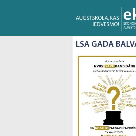
LSA GADA BALV