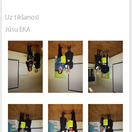
Uz tikšanos!
Jūsu EKA