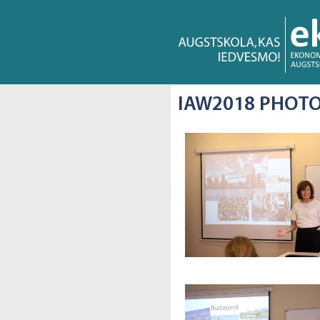
IAW2018 PHOTO