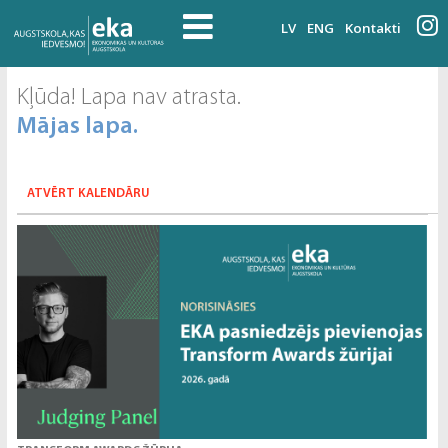
LV
ENG
Kontakti
Kļūda! Lapa nav atrasta.
Mājas lapa.
ATVĒRT KALENDĀRU