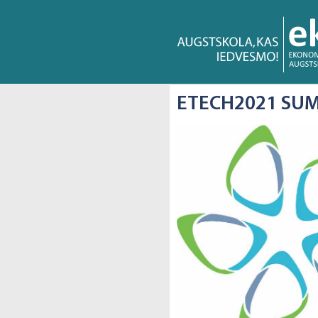
ETECH2021 SU