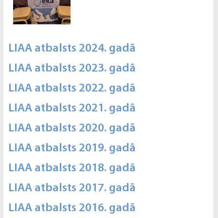
LIAA atbalsts 2024. gadā
LIAA atbalsts 2023. gadā
LIAA atbalsts 2022. gadā
LIAA atbalsts 2021. gadā
LIAA atbalsts 2020. gadā
LIAA atbalsts 2019. gadā
LIAA atbalsts 2018. gadā
LIAA atbalsts 2017. gadā
LIAA atbalsts 2016. gadā