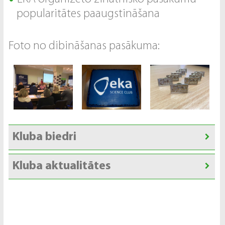
popularitātes paaugstināšana
Foto no dibināšanas pasākuma:
Kluba biedri
Kluba aktualitātes