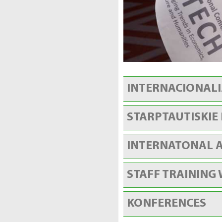
INTERNACIONALI
STARPTAUTISKIE
INTERNATONAL A
STAFF TRAINING 
KONFERENCES