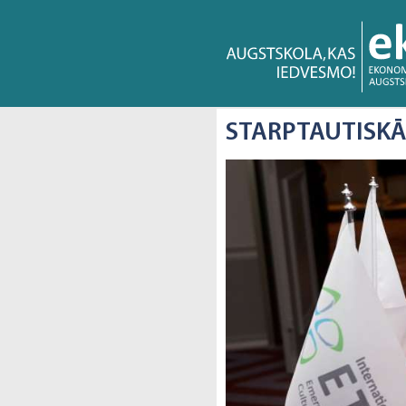
STARPTAUTISKĀ