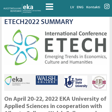
LV
ENG
Kontakti
ETECH2022 SUMMARY
On April 20-22, 2022 EKA University of
Applied Sciences in cooperation with