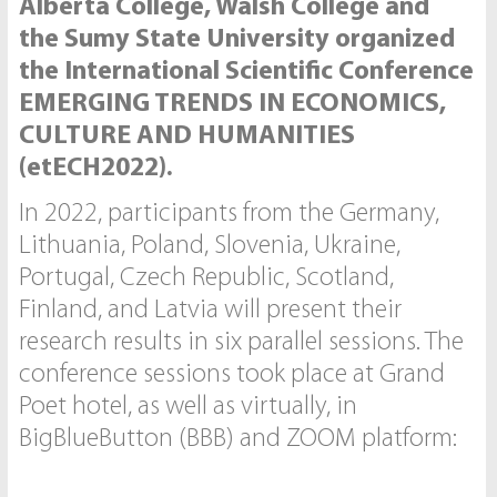
Alberta College, Walsh College and
the Sumy State University organized
the International Scientific Conference
EMERGING TRENDS IN ECONOMICS,
CULTURE AND HUMANITIES
(etECH2022).
In 2022, participants from the Germany,
Lithuania, Poland, Slovenia, Ukraine,
Portugal, Czech Republic, Scotland,
Finland, and Latvia will present their
research results in six parallel sessions. The
conference sessions took place at Grand
Poet hotel, as well as virtually, in
BigBlueButton (BBB) and ZOOM platform: