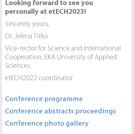
Looking forward to see you
personally at etECH2023!
Sincerely yours,
Dr. Jelena Titko
Vice-rector for Science and International
Cooperation, EKA University of Applied
Sciences
etECH2022 coordinator
Conference programme
Conference abstracts proceedings
Conference photo gallery