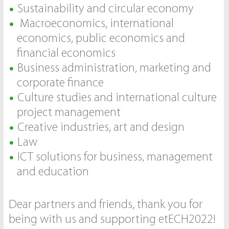
Sustainability and circular economy
Macroeconomics, international
economics, public economics and
financial economics
Business administration, marketing and
corporate finance
Culture studies and international culture
project management
Creative industries, art and design
Law
ICT solutions for business, management
and education
Dear partners and friends, thank you for
being with us and supporting etECH2022!