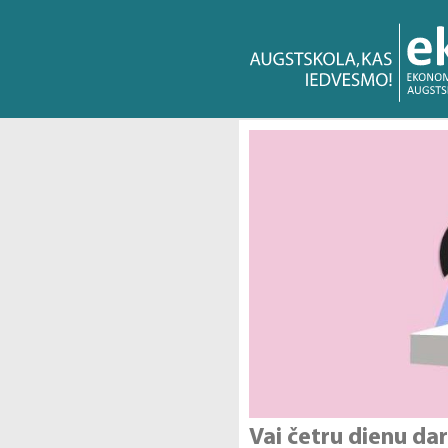
Vai četru dienu da