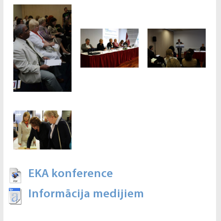
EKA konference
Informācija medijiem