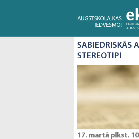
SABIEDRISKĀS 
STEREOTIPI
17. martā plkst. 10